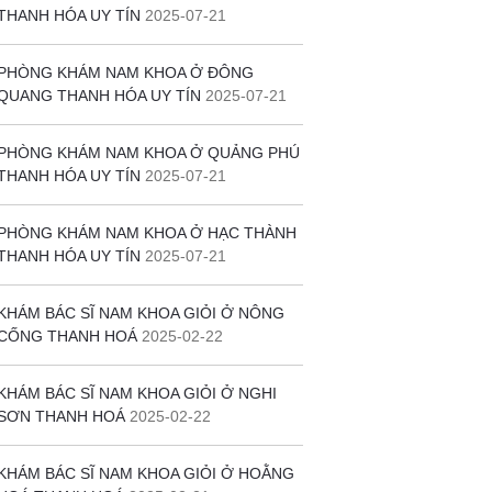
THANH HÓA UY TÍN
2025-07-21
PHÒNG KHÁM NAM KHOA Ở ĐÔNG
QUANG THANH HÓA UY TÍN
2025-07-21
PHÒNG KHÁM NAM KHOA Ở QUẢNG PHÚ
THANH HÓA UY TÍN
2025-07-21
PHÒNG KHÁM NAM KHOA Ở HẠC THÀNH
THANH HÓA UY TÍN
2025-07-21
KHÁM BÁC SĨ NAM KHOA GIỎI Ở NÔNG
CỐNG THANH HOÁ
2025-02-22
KHÁM BÁC SĨ NAM KHOA GIỎI Ở NGHI
SƠN THANH HOÁ
2025-02-22
KHÁM BÁC SĨ NAM KHOA GIỎI Ở HOẰNG