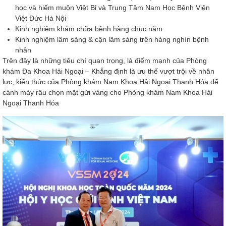
học và hiếm muộn Việt Bỉ và Trung Tâm Nam Học Bệnh Viện
Việt Đức Hà Nội
Kinh nghiệm khám chữa bệnh hàng chục năm
Kinh nghiệm lâm sàng & cận lâm sàng trên hàng nghìn bệnh
nhân
Trên đây là những tiêu chí quan trọng, là điểm mạnh của Phòng
khám Đa Khoa Hải Ngoại – Khẳng định là ưu thế vượt trội về nhân
lực, kiến thức của Phòng khám Nam Khoa Hải Ngoại Thanh Hóa để
cánh mày râu chọn mặt gửi vàng cho Phòng khám Nam Khoa Hải
Ngoại Thanh Hóa