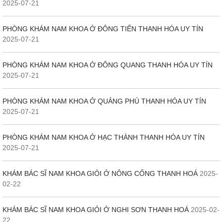
2025-07-21
PHÒNG KHÁM NAM KHOA Ở ĐÔNG TIẾN THANH HÓA UY TÍN
2025-07-21
PHÒNG KHÁM NAM KHOA Ở ĐÔNG QUANG THANH HÓA UY TÍN
2025-07-21
PHÒNG KHÁM NAM KHOA Ở QUẢNG PHÚ THANH HÓA UY TÍN
2025-07-21
PHÒNG KHÁM NAM KHOA Ở HẠC THÀNH THANH HÓA UY TÍN
2025-07-21
KHÁM BÁC SĨ NAM KHOA GIỎI Ở NÔNG CỐNG THANH HOÁ
2025-
02-22
KHÁM BÁC SĨ NAM KHOA GIỎI Ở NGHI SƠN THANH HOÁ
2025-02-
22