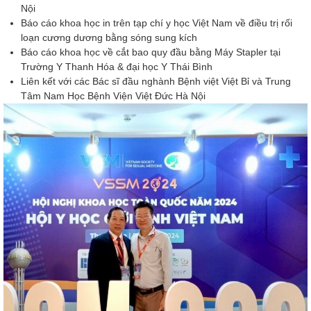
Nội
Báo cáo khoa học in trên tạp chí y học Việt Nam về điều trị rối
loạn cương dương bằng sóng sung kích
Báo cáo khoa học về cắt bao quy đầu bằng Máy Stapler tại
Trường Y Thanh Hóa & đại học Y Thái Bình
Liên kết với các Bác sĩ đầu nghành Bệnh việt Việt Bỉ và Trung
Tâm Nam Học Bệnh Viện Việt Đức Hà Nội