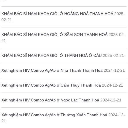
KHÁM BÁC SĨ NAM KHOA GIỎI Ở HOẰNG HOÁ THANH HOÁ
2025-
02-21
KHÁM BÁC SĨ NAM KHOA GIỎI Ở SẦM SƠN THANH HOÁ
2025-02-
21
KHÁM BÁC SĨ NAM KHOA GIỎI Ở THANH HOÁ Ở ĐÂU
2025-02-21
Xét nghiệm HIV Combo Ag/Ab ở Như Thanh Thanh Hoá
2024-12-21
Xét nghiệm HIV Combo Ag/Ab ở Cẩm Thuỷ Thanh Hoá
2024-12-21
Xét nghiệm HIV Combo Ag/Ab ở Ngọc Lặc Thanh Hoá
2024-12-21
Xét nghiệm HIV Combo Ag/Ab ở Thường Xuân Thanh Hoá
2024-12-
21