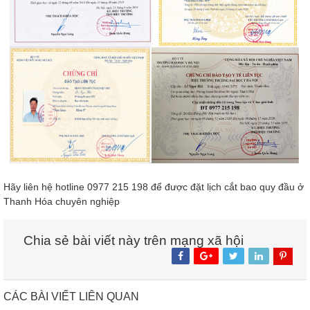
Hãy liên hệ hotline 0977 215 198 để được đặt lịch cắt bao quy đầu ở
Thanh Hóa chuyên nghiệp
Chia sẻ bài viết này trên mạng xã hội
CÁC BÀI VIẾT LIÊN QUAN