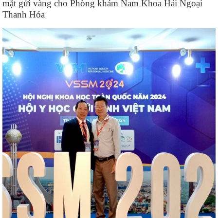
mặt gửi vàng cho Phòng khám Nam Khoa Hải Ngoại
Thanh Hóa