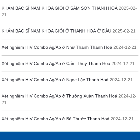
KHÁM BÁC SĨ NAM KHOA GIỎI Ở SẦM SƠN THANH HOÁ
2025-02-
21
KHÁM BÁC SĨ NAM KHOA GIỎI Ở THANH HOÁ Ở ĐÂU
2025-02-21
Xét nghiệm HIV Combo Ag/Ab ở Như Thanh Thanh Hoá
2024-12-21
Xét nghiệm HIV Combo Ag/Ab ở Cẩm Thuỷ Thanh Hoá
2024-12-21
Xét nghiệm HIV Combo Ag/Ab ở Ngọc Lặc Thanh Hoá
2024-12-21
Xét nghiệm HIV Combo Ag/Ab ở Thường Xuân Thanh Hoá
2024-12-
21
Xét nghiệm HIV Combo Ag/Ab ở Bá Thước Thanh Hoá
2024-12-21