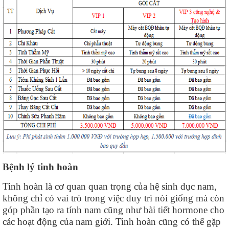
Bệnh lý tinh hoàn
Tinh hoàn là cơ quan quan trọng của hệ sinh dục nam,
không chỉ có vai trò trong việc duy trì nòi giống mà còn
góp phần tạo ra tính nam cũng như bài tiết hormone cho
các hoạt động của nam giới. Tinh hoàn cũng có thể gặp