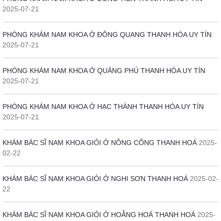
2025-07-21
PHÒNG KHÁM NAM KHOA Ở ĐÔNG QUANG THANH HÓA UY TÍN
2025-07-21
PHÒNG KHÁM NAM KHOA Ở QUẢNG PHÚ THANH HÓA UY TÍN
2025-07-21
PHÒNG KHÁM NAM KHOA Ở HẠC THÀNH THANH HÓA UY TÍN
2025-07-21
KHÁM BÁC SĨ NAM KHOA GIỎI Ở NÔNG CỐNG THANH HOÁ
2025-
02-22
KHÁM BÁC SĨ NAM KHOA GIỎI Ở NGHI SƠN THANH HOÁ
2025-02-
22
KHÁM BÁC SĨ NAM KHOA GIỎI Ở HOẰNG HOÁ THANH HOÁ
2025-