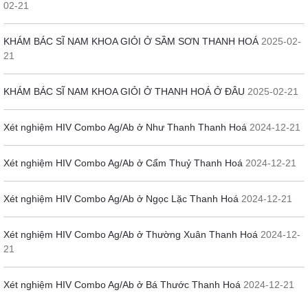
02-21
KHÁM BÁC SĨ NAM KHOA GIỎI Ở SẦM SƠN THANH HOÁ
2025-02-
21
KHÁM BÁC SĨ NAM KHOA GIỎI Ở THANH HOÁ Ở ĐÂU
2025-02-21
Xét nghiệm HIV Combo Ag/Ab ở Như Thanh Thanh Hoá
2024-12-21
Xét nghiệm HIV Combo Ag/Ab ở Cẩm Thuỷ Thanh Hoá
2024-12-21
Xét nghiệm HIV Combo Ag/Ab ở Ngọc Lặc Thanh Hoá
2024-12-21
Xét nghiệm HIV Combo Ag/Ab ở Thường Xuân Thanh Hoá
2024-12-
21
Xét nghiệm HIV Combo Ag/Ab ở Bá Thước Thanh Hoá
2024-12-21