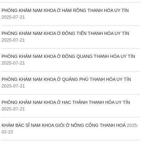
PHÒNG KHÁM NAM KHOA Ở HÀM RỒNG THANH HÓA UY TÍN
2025-07-21
PHÒNG KHÁM NAM KHOA Ở ĐÔNG TIẾN THANH HÓA UY TÍN
2025-07-21
PHÒNG KHÁM NAM KHOA Ở ĐÔNG QUANG THANH HÓA UY TÍN
2025-07-21
PHÒNG KHÁM NAM KHOA Ở QUẢNG PHÚ THANH HÓA UY TÍN
2025-07-21
PHÒNG KHÁM NAM KHOA Ở HẠC THÀNH THANH HÓA UY TÍN
2025-07-21
KHÁM BÁC SĨ NAM KHOA GIỎI Ở NÔNG CỐNG THANH HOÁ
2025-
02-22