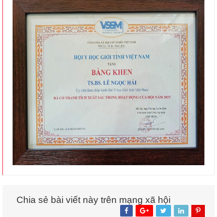
Chia sẻ bài viết này trên mạng xã hội