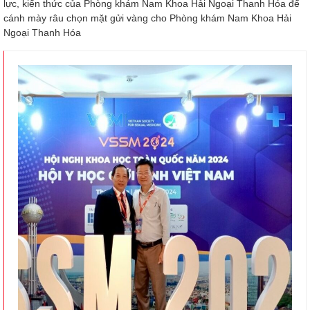
lực, kiến thức của Phòng khám Nam Khoa Hải Ngoại Thanh Hóa để
cánh mày râu chọn mặt gửi vàng cho Phòng khám Nam Khoa Hải
Ngoại Thanh Hóa