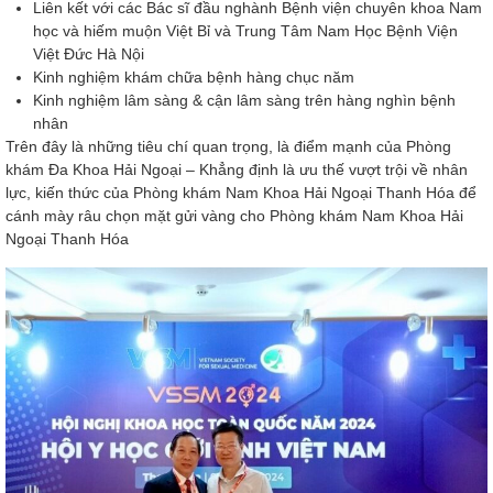
Liên kết với các Bác sĩ đầu nghành Bệnh viện chuyên khoa Nam
học và hiếm muộn Việt Bỉ và Trung Tâm Nam Học Bệnh Viện
Việt Đức Hà Nội
Kinh nghiệm khám chữa bệnh hàng chục năm
Kinh nghiệm lâm sàng & cận lâm sàng trên hàng nghìn bệnh
nhân
Trên đây là những tiêu chí quan trọng, là điểm mạnh của Phòng
khám Đa Khoa Hải Ngoại – Khẳng định là ưu thế vượt trội về nhân
lực, kiến thức của Phòng khám Nam Khoa Hải Ngoại Thanh Hóa để
cánh mày râu chọn mặt gửi vàng cho Phòng khám Nam Khoa Hải
Ngoại Thanh Hóa