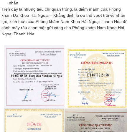
nhân
Trên đây là những tiêu chí quan trọng, là điểm mạnh của Phòng
khám Đa Khoa Hải Ngoại – Khẳng định là ưu thế vượt trội về nhân
lực, kiến thức của Phòng khám Nam Khoa Hải Ngoại Thanh Hóa để
cánh mày râu chọn mặt gửi vàng cho Phòng khám Nam Khoa Hải
Ngoại Thanh Hóa