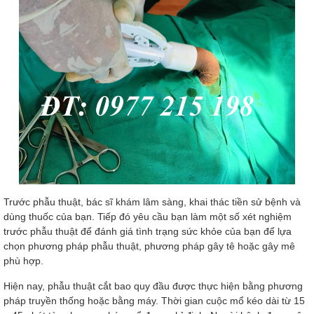
Trước phẫu thuật, bác sĩ khám lâm sàng, khai thác tiền sử bệnh và
dùng thuốc của bạn. Tiếp đó yêu cầu bạn làm một số xét nghiệm
trước phẫu thuật để đánh giá tình trạng sức khỏe của bạn để lựa
chọn phương pháp phẫu thuật, phương pháp gây tê hoặc gây mê
phù hợp.
Hiện nay, phẫu thuật cắt bao quy đầu được thực hiện bằng phương
pháp truyền thống hoặc bằng máy. Thời gian cuộc mổ kéo dài từ 15