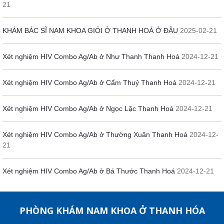
21
KHÁM BÁC SĨ NAM KHOA GIỎI Ở THANH HOÁ Ở ĐÂU
2025-02-21
Xét nghiệm HIV Combo Ag/Ab ở Như Thanh Thanh Hoá
2024-12-21
Xét nghiệm HIV Combo Ag/Ab ở Cẩm Thuỷ Thanh Hoá
2024-12-21
Xét nghiệm HIV Combo Ag/Ab ở Ngọc Lặc Thanh Hoá
2024-12-21
Xét nghiệm HIV Combo Ag/Ab ở Thường Xuân Thanh Hoá
2024-12-
21
Xét nghiệm HIV Combo Ag/Ab ở Bá Thước Thanh Hoá
2024-12-21
PHÒNG KHÁM NAM KHOA Ở THANH HÓA