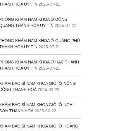
THANH HÓA UY TÍN
2025-07-21
PHÒNG KHÁM NAM KHOA Ở ĐÔNG
QUANG THANH HÓA UY TÍN
2025-07-21
PHÒNG KHÁM NAM KHOA Ở QUẢNG PHÚ
THANH HÓA UY TÍN
2025-07-21
PHÒNG KHÁM NAM KHOA Ở HẠC THÀNH
THANH HÓA UY TÍN
2025-07-21
KHÁM BÁC SĨ NAM KHOA GIỎI Ở NÔNG
CỐNG THANH HOÁ
2025-02-22
KHÁM BÁC SĨ NAM KHOA GIỎI Ở NGHI
SƠN THANH HOÁ
2025-02-22
KHÁM BÁC SĨ NAM KHOA GIỎI Ở HOẰNG